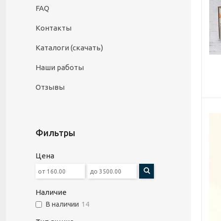
FAQ
Контакты
Каталоги (скачать)
Наши работы
Отзывы
Фильтры
Цена
Наличие
В наличии
14