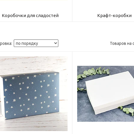
Коробочки для сладостей
Крафт-коробки