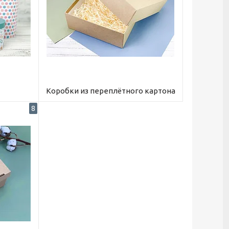
Коробки из переплётного картона
8