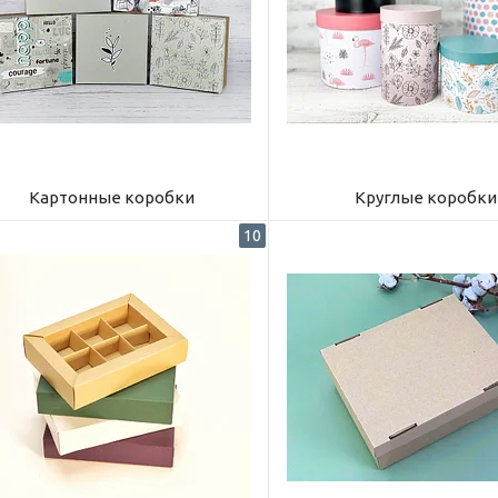
Картонные коробки
Круглые коробки
10