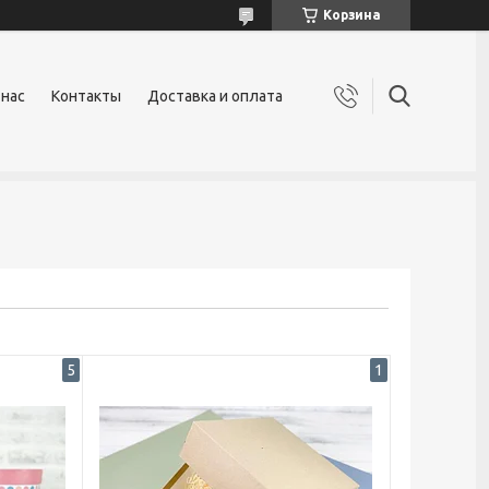
Корзина
 нас
Контакты
Доставка и оплата
5
1