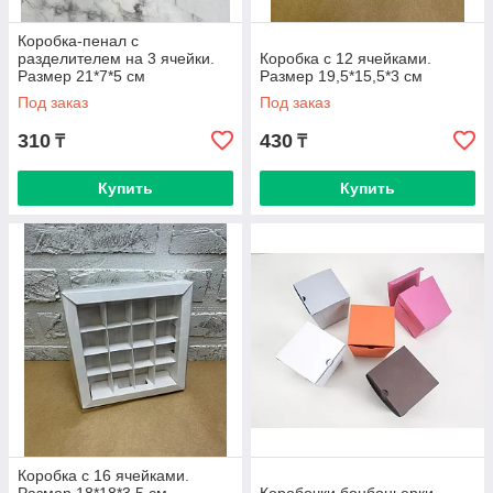
Коробка-пенал с
разделителем на 3 ячейки.
Коробка с 12 ячейками.
Размер 21*7*5 см
Размер 19,5*15,5*3 см
Под заказ
Под заказ
310
430
₸
₸
Купить
Купить
Коробка с 16 ячейками.