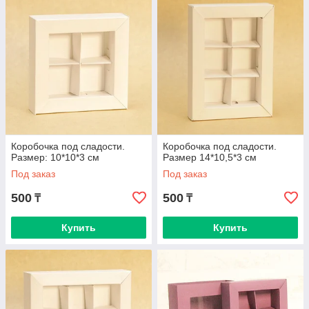
Коробочка под сладости.
Коробочка под сладости.
Размер: 10*10*3 см
Размер 14*10,5*3 см
Под заказ
Под заказ
500
500
₸
₸
Купить
Купить