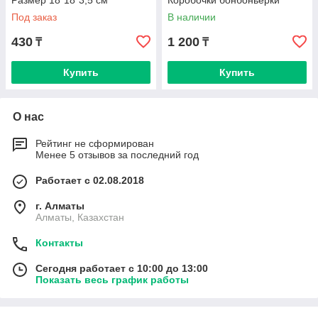
Размер 18*18*3,5 см
Коробочки бонбоньерки
Под заказ
В наличии
430
1 200
₸
₸
Купить
Купить
О нас
Рейтинг не сформирован
Менее 5 отзывов за последний год
Работает с 02.08.2018
г. Алматы
Алматы, Казахстан
Контакты
Сегодня работает с 10:00 до 13:00
Показать весь график работы