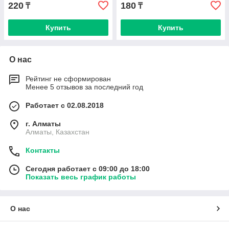
220
180
₸
₸
Купить
Купить
О нас
Рейтинг не сформирован
Менее 5 отзывов за последний год
Работает с 02.08.2018
г. Алматы
Алматы, Казахстан
Контакты
Сегодня работает с 09:00 до 18:00
Показать весь график работы
О нас