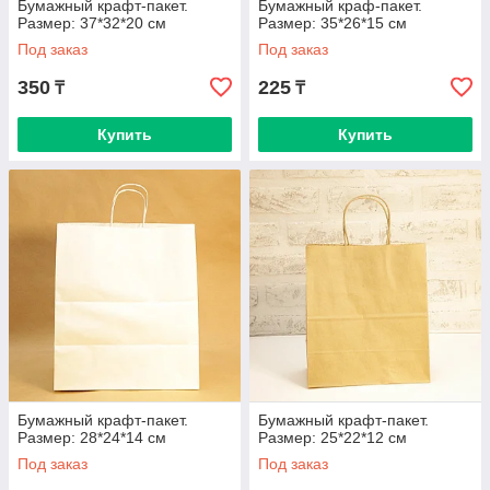
Бумажный крафт-пакет.
Бумажный краф-пакет.
Размер: 37*32*20 см
Размер: 35*26*15 см
Под заказ
Под заказ
350
225
₸
₸
Купить
Купить
Бумажный крафт-пакет.
Бумажный крафт-пакет.
Размер: 28*24*14 см
Размер: 25*22*12 см
Под заказ
Под заказ