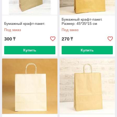
Бумажный крафт-пакет.
Бумажный крафт-пакет.
Размер: 45*35*15 см
Под заказ
Под заказ
300
270
₸
₸
Купить
Купить