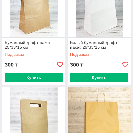
Бумажный крафт-пакет.
Белый бумажный крафт-
25*33*15 см
пакет. 25*33*15 см
Под заказ
Под заказ
300
300
₸
₸
Купить
Купить