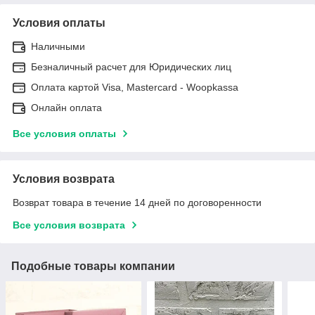
Условия оплаты
Наличными
Безналичный расчет для Юридических лиц
Оплата картой Visa, Mastercard - Woopkassa
Онлайн оплата
Все условия оплаты
Условия возврата
Возврат товара в течение 14 дней по договоренности
Все условия возврата
Подобные товары компании