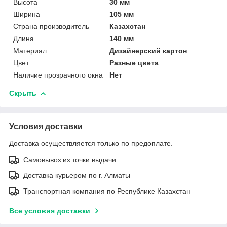
Высота
30 мм
Ширина
105 мм
Страна производитель
Казахстан
Длина
140 мм
Материал
Дизайнерский картон
Цвет
Разные цвета
Наличие прозрачного окна
Нет
Скрыть
Условия доставки
Доставка осуществляется только по предоплате.
Самовывоз из точки выдачи
Доставка курьером по г. Алматы
Транспортная компания по Республике Казахстан
Все условия доставки