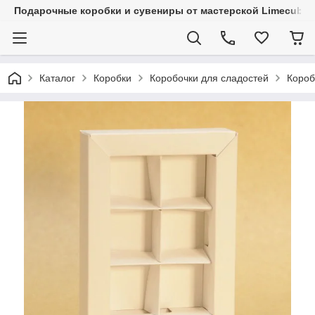
Подарочные коробки и сувениры от мастерской Limecube
Каталог
Коробки
Коробочки для сладостей
Короб