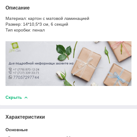
Описание
Материал: картон с матовой ламинацией
Размер: 14*10,5*3 см, 6 секций
Тип коробки: пенал
Скрыть
Характеристики
Основные