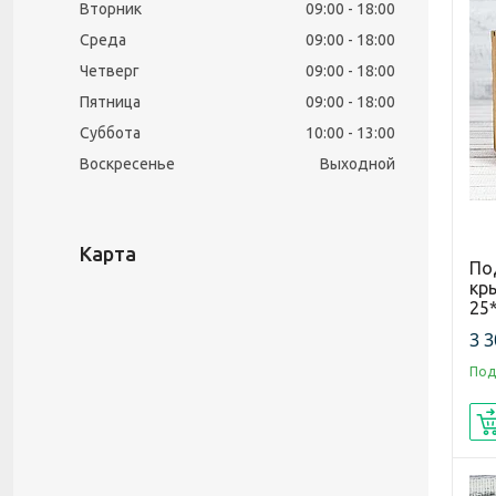
Вторник
09:00
18:00
Среда
09:00
18:00
Четверг
09:00
18:00
Пятница
09:00
18:00
Суббота
10:00
13:00
Воскресенье
Выходной
Карта
По
кр
25*
3 3
Под