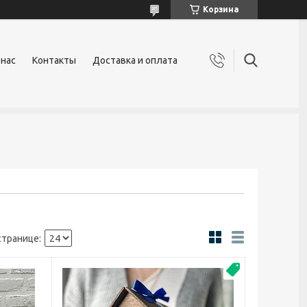
Корзина
 нас
Контакты
Доставка и оплата
Топ продаж