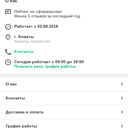
О нас
Рейтинг не сформирован
Менее 5 отзывов за последний год
Работает с 02.08.2018
г. Алматы
Алматы, Казахстан
Контакты
Сегодня работает с 09:00 до 18:00
Показать весь график работы
О нас
Контакты
Доставка и оплата
График работы