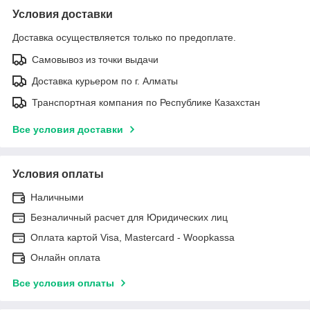
Условия доставки
Доставка осуществляется только по предоплате.
Самовывоз из точки выдачи
Доставка курьером по г. Алматы
Транспортная компания по Республике Казахстан
Все условия доставки
Условия оплаты
Наличными
Безналичный расчет для Юридических лиц
Оплата картой Visa, Mastercard - Woopkassa
Онлайн оплата
Все условия оплаты