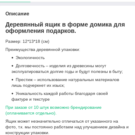
Описание
Деревянный ящик в форме домика для
оформления подарков.
Размер: 12*13*18 (см)
Преимущества деревянной упаковки:
Экологичность
Долговечность – изделия из древесины могут
эксплуатироваться долгие годы и будут полезны в быту;
Престиж – использование натуральных материалов
лишь подчеркнет их изыск;
Уникальность каждой работы благодаря своей
фактуре и текстуре
При заказе от 10 штук возможно брендирование
(оплачивается отдельно).
Ящик может незначительно отличаться от указанного на
фото, т.к. мы постоянно работаем над улучшением дизайна и
конструкции упаковки.