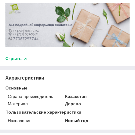
Скрыть
Характеристики
Основные
Страна производитель
Казахстан
Материал
Дерево
Пользовательские характеристики
Назначение
Новый год