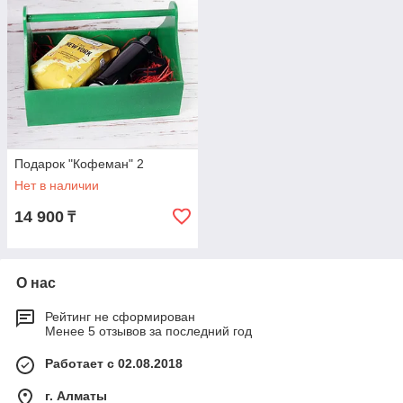
Подарок "Кофеман" 2
Нет в наличии
14 900
₸
О нас
Рейтинг не сформирован
Менее 5 отзывов за последний год
Работает с 02.08.2018
г. Алматы