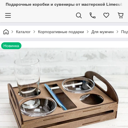
Подарочные коробки и сувениры от мастерской Limecube
Каталог
Корпоративные подарки
Для мужчин
Под
Новинка