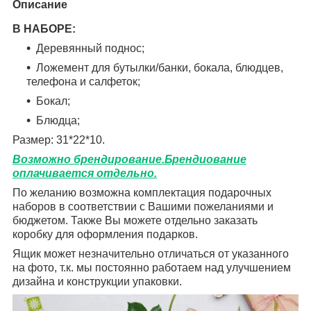
Описание
В НАБОРЕ:
Деревянный поднос;
Ложемент для бутылки/банки, бокала, блюдцев,
телефона и салфеток;
Бокал;
Блюдца;
Размер: 31*22*10.
Возможно брендирование.Брендиование
оплачивается отдельно.
По желанию возможна комплектация подарочных
наборов в соответствии с Вашими пожеланиями и
бюджетом. Также Вы можете отдельно заказать
коробку для оформления подарков.
Ящик может незначительно отличаться от указанного
на фото, т.к. мы постоянно работаем над улучшением
дизайна и конструкции упаковки.