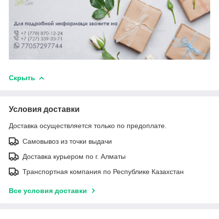
Скрыть
Условия доставки
Доставка осуществляется только по предоплате.
Самовывоз из точки выдачи
Доставка курьером по г. Алматы
Транспортная компания по Республике Казахстан
Все условия доставки