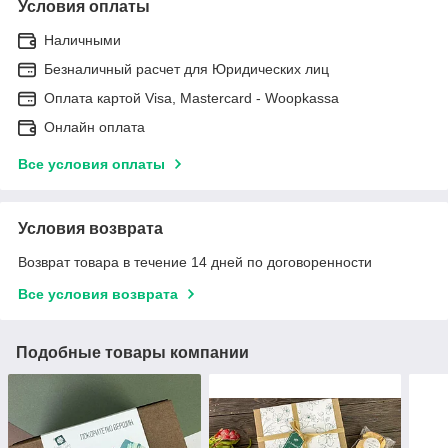
Условия оплаты
Наличными
Безналичный расчет для Юридических лиц
Оплата картой Visa, Mastercard - Woopkassa
Онлайн оплата
Все условия оплаты
Условия возврата
Возврат товара в течение 14 дней по договоренности
Все условия возврата
Подобные товары компании