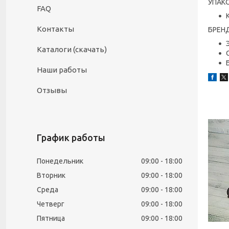
УПАК
FAQ
Контакты
БРЕН
Каталоги (скачать)
Наши работы
Отзывы
График работы
Понедельник
09:00
18:00
Вторник
09:00
18:00
Среда
09:00
18:00
Четверг
09:00
18:00
Пятница
09:00
18:00