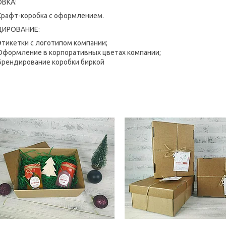
ОВКА:
Крафт-коробка с оформлением.
ДИРОВАНИЕ:
Этикетки с логотипом компании;
Оформление в корпоративных цветах компании;
Брендирование коробки биркой