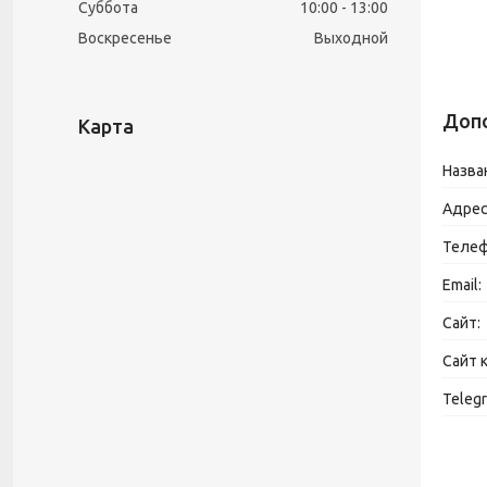
Суббота
10:00
13:00
Воскресенье
Выходной
Карта