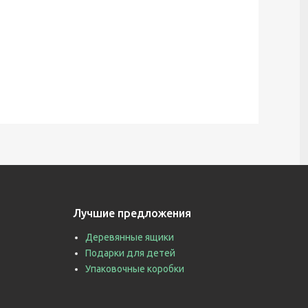
Лучшие предложения
Деревянные ящики
Подарки для детей
Упаковочные коробки