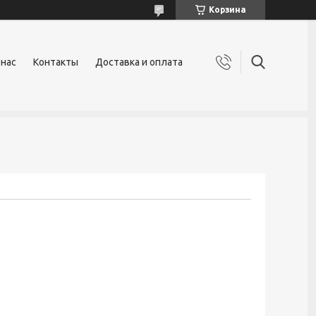
Корзина
 нас
Контакты
Доставка и оплата