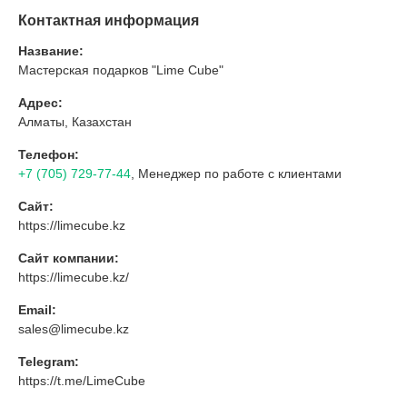
Контактная информация
Название:
Мастерская подарков "Lime Cube"
Адрес:
Алматы, Казахстан
Телефон:
+7 (705) 729-77-44
, Менеджер по работе с клиентами
Сайт:
https://limecube.kz
Сайт компании:
https://limecube.kz/
Email:
sales@limecube.kz
Telegram:
https://t.me/LimeCube