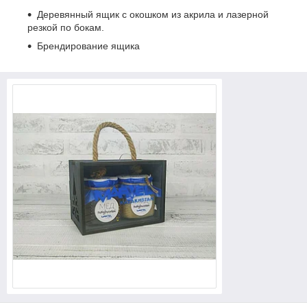
Деревянный ящик с окошком из акрила и лазерной
резкой по бокам.
Брендирование ящика