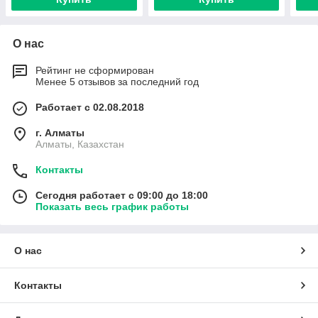
О нас
Рейтинг не сформирован
Менее 5 отзывов за последний год
Работает с 02.08.2018
г. Алматы
Алматы, Казахстан
Контакты
Сегодня работает с 09:00 до 18:00
Показать весь график работы
О нас
Контакты