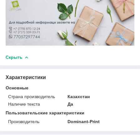
Скрыть
Характеристики
Основные
Страна производитель
Казахстан
Наличие текста
Да
Пользовательские характеристики
Производитель
Dominant-Print