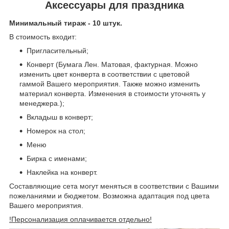
Аксессуары для праздника
Минимальный тираж - 10 штук.
В стоимость входит:
Пригласительный;
Конверт (Бумага Лен. Матовая, фактурная. Можно
изменить цвет конверта в соответствии с цветовой
гаммой Вашего мероприятия. Также можно изменить
материал конверта. Изменения в стоимости уточнять у
менеджера.);
Вкладыш в конверт;
Номерок на стол;
Меню
Бирка с именами;
Наклейка на конверт.
Составляющие сета могут меняться в соответствии с Вашими
пожеланиями и бюджетом. Возможна адаптация под цвета
Вашего мероприятия.
!Персонализация оплачивается отдельно!