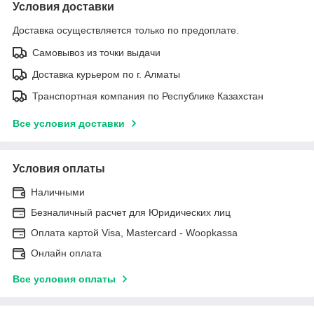
Условия доставки
Доставка осуществляется только по предоплате.
Самовывоз из точки выдачи
Доставка курьером по г. Алматы
Транспортная компания по Республике Казахстан
Все условия доставки
Условия оплаты
Наличными
Безналичный расчет для Юридических лиц
Оплата картой Visa, Mastercard - Woopkassa
Онлайн оплата
Все условия оплаты