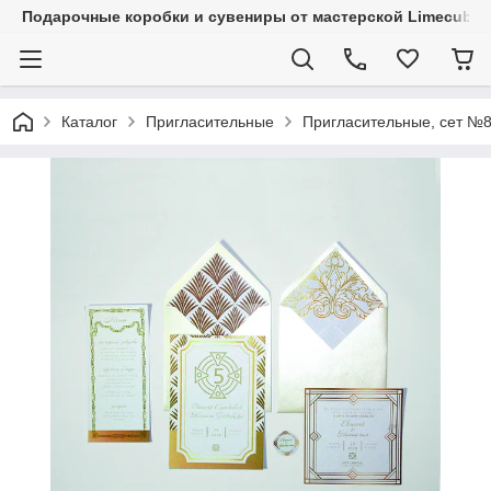
Подарочные коробки и сувениры от мастерской Limecube
Каталог
Пригласительные
Пригласительные, сет №