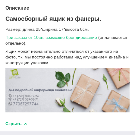
Описание
Самосборный ящик из фанеры.
Размер: длина 25*ширина 17*высота 8см.
При заказе от 10шт. возможно брендирование
(оплачивается
отдельно).
Ящик может незначительно отличаться от указанного на
фото, т.к. мы постоянно работаем над улучшением дизайна и
конструкции упаковки.
Скрыть