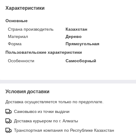
Характеристики
Основные
Страна производитель
Казахстан
Материал
Дерево
Форма
Прямоугольная
Пользовательские характеристики
Особенности
Самосборный
Условия доставки
Доставка осуществляется только по предоплате.
Самовывоз из точки выдачи
Доставка курьером по г. Алматы
Транспортная компания по Республике Казахстан