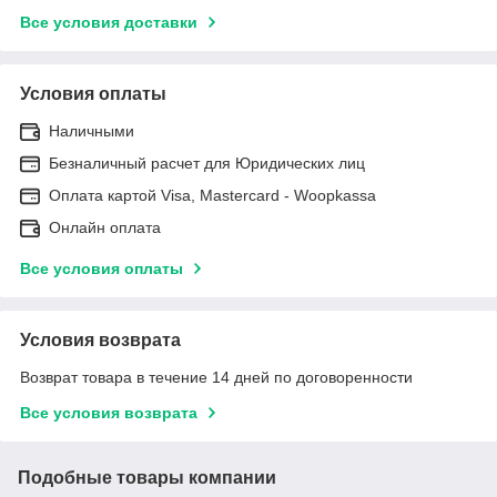
Все условия доставки
Условия оплаты
Наличными
Безналичный расчет для Юридических лиц
Оплата картой Visa, Mastercard - Woopkassa
Онлайн оплата
Все условия оплаты
Условия возврата
Возврат товара в течение 14 дней по договоренности
Все условия возврата
Подобные товары компании