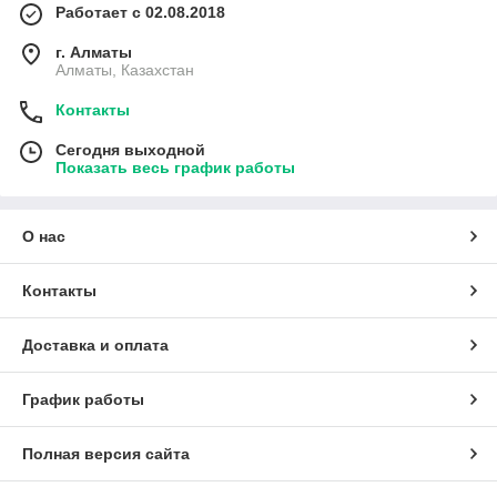
Работает с 02.08.2018
г. Алматы
Алматы, Казахстан
Контакты
Сегодня выходной
Показать весь график работы
О нас
Контакты
Доставка и оплата
График работы
Полная версия сайта