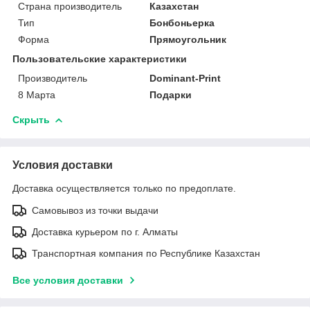
Страна производитель
Казахстан
Тип
Бонбоньерка
Форма
Прямоугольник
Пользовательские характеристики
Производитель
Dominant-Print
8 Марта
Подарки
Скрыть
Условия доставки
Доставка осуществляется только по предоплате.
Самовывоз из точки выдачи
Доставка курьером по г. Алматы
Транспортная компания по Республике Казахстан
Все условия доставки