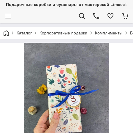
Подарочные коробки и сувениры от мастерской Limecube
Каталог
Корпоративные подарки
Комплименты
Б