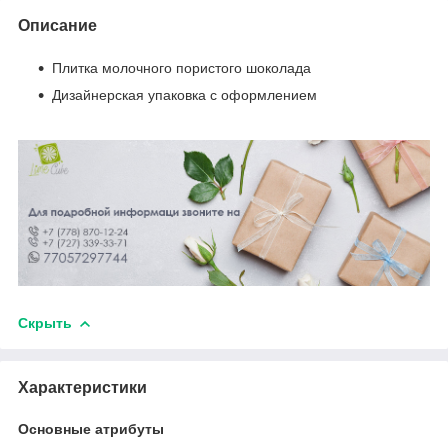
Описание
Плитка молочного пористого шоколада
Дизайнерская упаковка с оформлением
Скрыть
Характеристики
Основные атрибуты