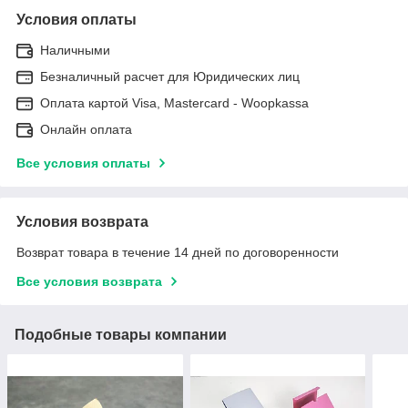
Условия оплаты
Наличными
Безналичный расчет для Юридических лиц
Оплата картой Visa, Mastercard - Woopkassa
Онлайн оплата
Все условия оплаты
Условия возврата
Возврат товара в течение 14 дней по договоренности
Все условия возврата
Подобные товары компании