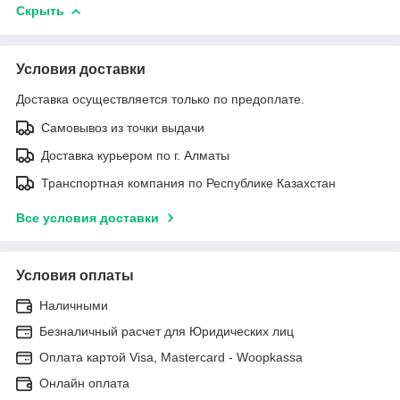
Скрыть
Условия доставки
Доставка осуществляется только по предоплате.
Самовывоз из точки выдачи
Доставка курьером по г. Алматы
Транспортная компания по Республике Казахстан
Все условия доставки
Условия оплаты
Наличными
Безналичный расчет для Юридических лиц
Оплата картой Visa, Mastercard - Woopkassa
Онлайн оплата