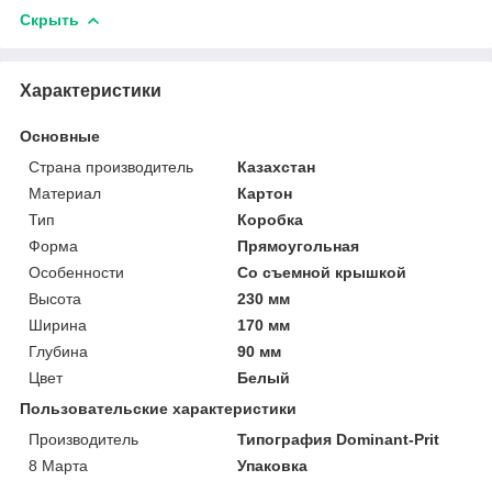
Скрыть
Характеристики
Основные
Страна производитель
Казахстан
Материал
Картон
Тип
Коробка
Форма
Прямоугольная
Особенности
Со съемной крышкой
Высота
230 мм
Ширина
170 мм
Глубина
90 мм
Цвет
Белый
Пользовательские характеристики
Производитель
Типография Dominant-Prit
8 Марта
Упаковка