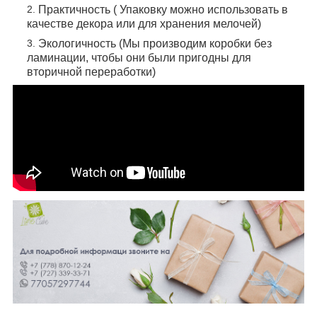
Практичность ( Упаковку можно использовать в
качестве декора или для хранения мелочей)
Экологичность (Мы производим коробки без
ламинации, чтобы они были пригодны для
вторичной переработки)