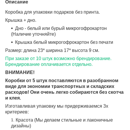
Описание
Коробка для упаковки подарков без принта.
Крышка + дно.
Дно - белый или бурый микрогофрокартон
(Наличие уточняйте)
Крышка белый микрогофрокартон без печати
Размер: длина 23* ширина 17* высота 9 см.
При заказе от 10 штук возможно брендирование.
Брендирование оплачивается отдельно.
ВНИМАНИЕ!
Коробки от 5 штук поставляются в разобранном
виде для экономии транспортных и складских
расходов! Они очень легко собираются без скотча
и клея.
Изготавливая упаковку мы придерживаемся 3х
критериев:
Красота (Мы делаем стильные и лаконичные
дизайны)