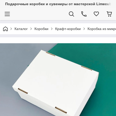
Подарочные коробки и сувениры от мастерской Limecube
Каталог
Коробки
Крафт-коробки
Коробка из мик