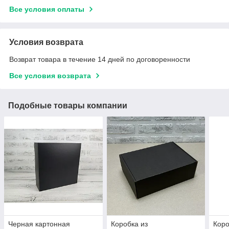
Все условия оплаты
Условия возврата
Возврат товара в течение 14 дней по договоренности
Все условия возврата
Подобные товары компании
Черная картонная
Коробка из
Коро