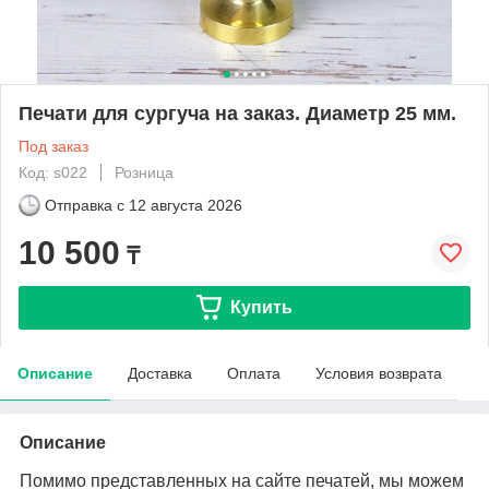
Печати для сургуча на заказ. Диаметр 25 мм.
Под заказ
Код: s022
Розница
Отправка с
12 августа 2026
10 500
₸
Купить
Описание
Доставка
Оплата
Условия возврата
Описание
Помимо представленных на сайте печатей, мы можем