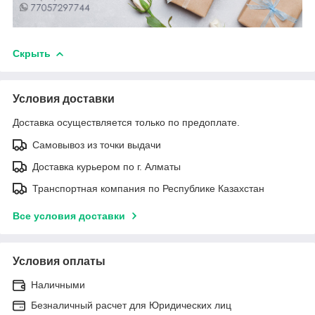
Скрыть
Условия доставки
Доставка осуществляется только по предоплате.
Самовывоз из точки выдачи
Доставка курьером по г. Алматы
Транспортная компания по Республике Казахстан
Все условия доставки
Условия оплаты
Наличными
Безналичный расчет для Юридических лиц