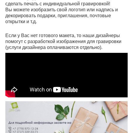
сделать печать с индивидуальной гравировкой!
Вы можете изобразить свой логотип или надпись и
декорировать подарки, приглашения, почтовые
открытки и т.д.
Если у Вас нет готового макета, то наши дизайнеры
помогут с разработкой изображения для гравировки
(услуги дизайнера оплачиваются отдельно).