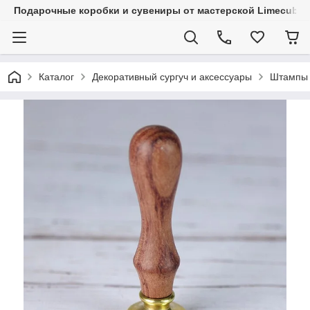
Подарочные коробки и сувениры от мастерской Limecube
Каталог
Декоративный сургуч и аксессуары
Штампы 