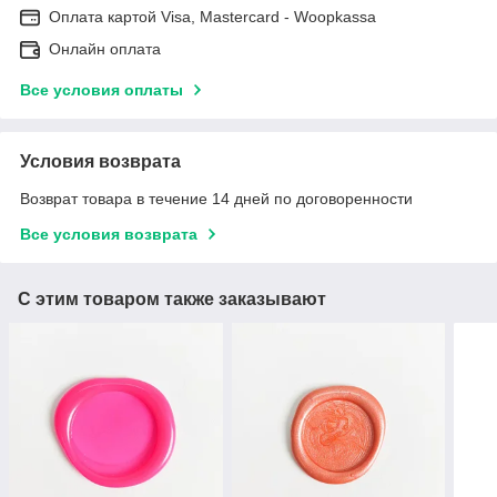
Оплата картой Visa, Mastercard - Woopkassa
Онлайн оплата
Все условия оплаты
Условия возврата
Возврат товара в течение 14 дней по договоренности
Все условия возврата
С этим товаром также заказывают