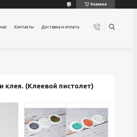
Корзина
 нас
Контакты
Доставка и оплата
и клея. (Клеевой пистолет)