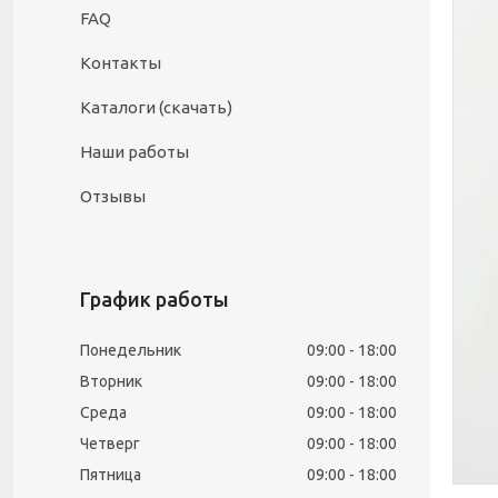
FAQ
Контакты
Каталоги (скачать)
Наши работы
Отзывы
График работы
Понедельник
09:00
18:00
Вторник
09:00
18:00
Среда
09:00
18:00
Четверг
09:00
18:00
Пятница
09:00
18:00