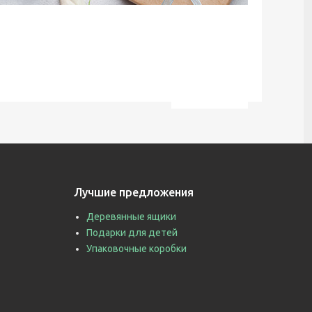
Лучшие предложения
Деревянные ящики
Подарки для детей
Упаковочные коробки