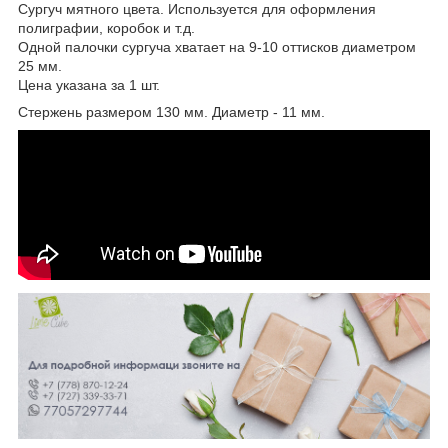
Сургуч мятного цвета. Используется для оформления
полиграфии, коробок и т.д.
Одной палочки сургуча хватает на 9-10 оттисков диаметром
25 мм.
Цена указана за 1 шт.
Стержень размером 130 мм. Диаметр - 11 мм.