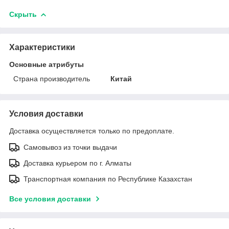
Скрыть
Характеристики
Основные атрибуты
Страна производитель
Китай
Условия доставки
Доставка осуществляется только по предоплате.
Самовывоз из точки выдачи
Доставка курьером по г. Алматы
Транспортная компания по Республике Казахстан
Все условия доставки