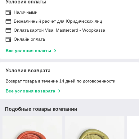
Условия оплаты
Наличными
Безналичный расчет для Юридических лиц
Оплата картой Visa, Mastercard - Woopkassa
Онлайн оплата
Все условия оплаты
Условия возврата
Возврат товара в течение 14 дней по договоренности
Все условия возврата
Подобные товары компании