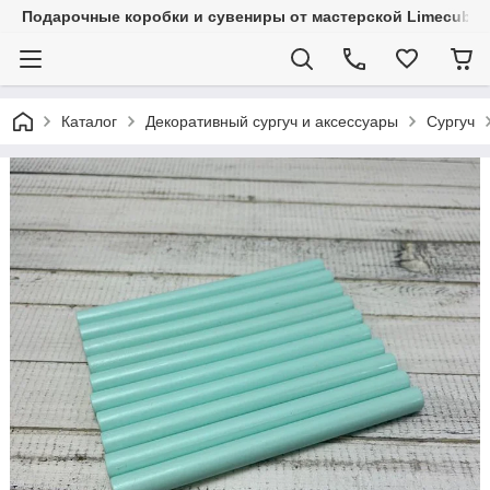
Подарочные коробки и сувениры от мастерской Limecube
Каталог
Декоративный сургуч и аксессуары
Сургуч