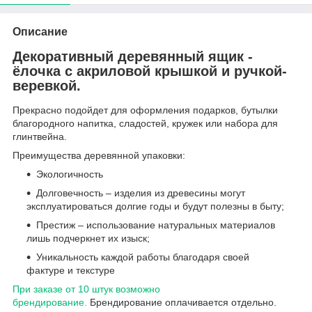
Описание
Декоративный деревянный ящик -
ёлочка с акриловой крышкой и ручкой-
веревкой.
Прекрасно подойдет для оформления подарков, бутылки
благородного напитка, сладостей, кружек или набора для
глинтвейна.
Преимущества деревянной упаковки:
Экологичность
Долговечность – изделия из древесины могут
эксплуатироваться долгие годы и будут полезны в быту;
Престиж – использование натуральных материалов
лишь подчеркнет их изыск;
Уникальность каждой работы благодаря своей
фактуре и текстуре
При заказе от 10 штук возможно
брендирование.
Брендирование оплачивается отдельно.