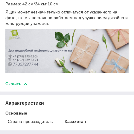
Размер: 42 см*34 см*10 см
Ящик может незначительно отличаться от указанного на
фото, т.к. мы постоянно работаем над улучшением дизайна и
конструкции упаковки.
Скрыть
Характеристики
Основные
Страна производитель
Казахстан