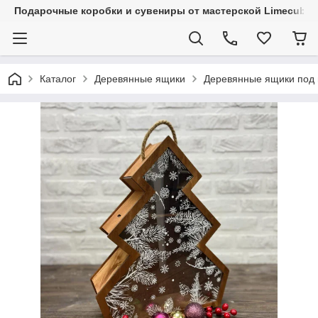
Подарочные коробки и сувениры от мастерской Limecube
Каталог
Деревянные ящики
Деревянные ящики под 