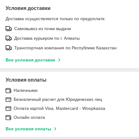
Условия доставки
Доставка осуществляется только по предоплате.
Самовывоз из точки выдачи
Доставка курьером по г. Алматы
Транспортная компания по Республике Казахстан
Все условия доставки
Условия оплаты
Наличными
Безналичный расчет для Юридических лиц
Оплата картой Visa, Mastercard - Woopkassa
Онлайн оплата
Все условия оплаты