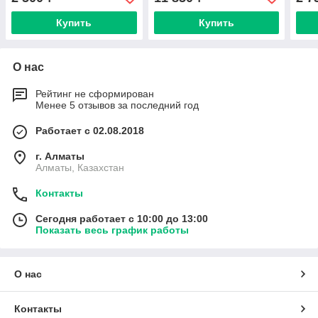
Купить
Купить
О нас
Рейтинг не сформирован
Менее 5 отзывов за последний год
Работает с 02.08.2018
г. Алматы
Алматы, Казахстан
Контакты
Сегодня работает с 10:00 до 13:00
Показать весь график работы
О нас
Контакты