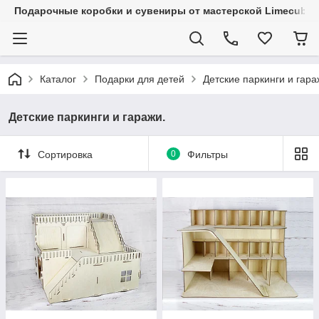
Подарочные коробки и сувениры от мастерской Limecube
Каталог
Подарки для детей
Детские паркинги и гара
Детские паркинги и гаражи.
Сортировка
0
Фильтры