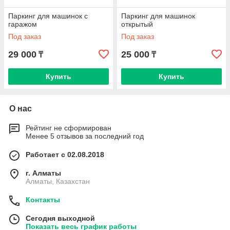
Паркинг для машинок с
Паркинг для машинок
гаражом
открытый
Под заказ
Под заказ
29 000
25 000
₸
₸
Купить
Купить
О нас
Рейтинг не сформирован
Менее 5 отзывов за последний год
Работает с 02.08.2018
г. Алматы
Алматы, Казахстан
Контакты
Сегодня выходной
Показать весь график работы